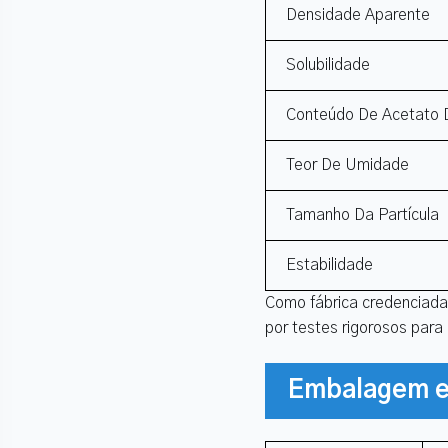
Densidade Aparente
Solubilidade
Conteúdo De Acetato D
Teor De Umidade
Tamanho Da Partícula
Estabilidade
Como fábrica credenciada 
por testes rigorosos para
Embalagem e