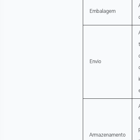
Embalagem
Envio
Armazenamento