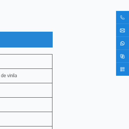
de vinila