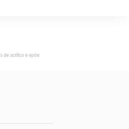
 de acrílico e epóxi