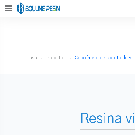
Casa
Produtos
Copolímero de cloreto de vin
Resina vi