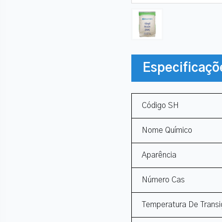
Especificaçõ
Código SH
Nome Químico
Aparência
Número Cas
Temperatura De Transi