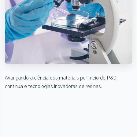
Avançando a ciência dos materiais por meio de P&D
contínua e tecnologias inovadoras de resinas.