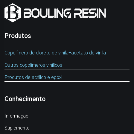
Produtos
Copolímero de cloreto de vinila-acetato de vinila
Outros copolímeros vinílicos
Produtos de acrílico e epóxi
Conhecimento
Informação
Suplemento