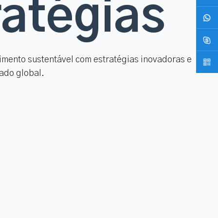
ratégias
imento sustentável com estratégias inovadoras e
ado global.